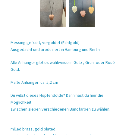
Messing gefräst, vergoldet (Echtgold).
Ausgedacht und produziert in Hamburg und Berlin.
Alle Anhänger gibt es wahlweise in Gelb-, Grün- oder Rosé-
Gold.
Maße Anhänger: ca. 5,2 cm
Du willst dieses Hopfendolde? Dann hast du hier die
Möglichkeit
zwischen sieben verschiedenen Bandfarben zu wählen.
___________________________________________________
milled brass, gold plated.